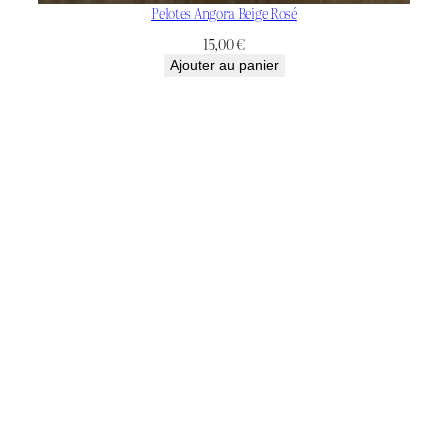
Pelotes Angora Beige Rosé
15,00
€
Ajouter au panier