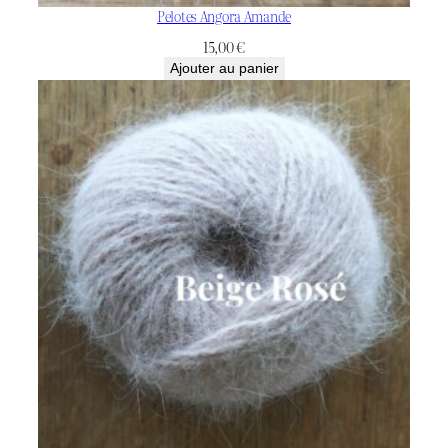
Pelotes Angora Amande
15,00
€
Ajouter au panier