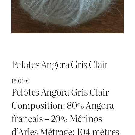
Pelotes Angora Gris Clair
15,00
€
Pelotes Angora Gris Clair
Composition: 80% Angora
français – 20% Mérinos
d’Arles Métrage: 104 mètres